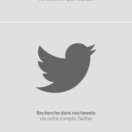
Recherche dans nos tweets
via notre compte Twitter