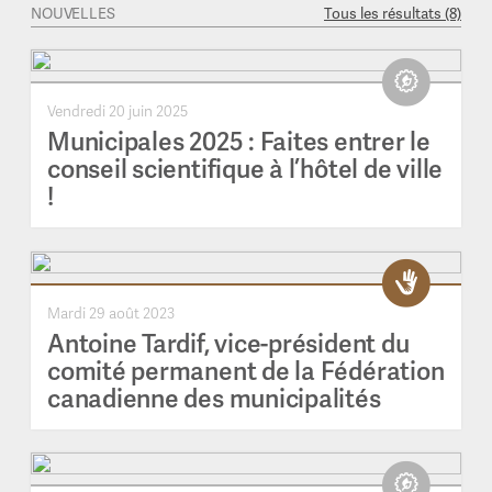
NOUVELLES
Tous les résultats (8)
Vendredi 20 juin 2025
Municipales 2025 : Faites entrer le
conseil scientifique à l’hôtel de ville
!
Mardi 29 août 2023
Antoine Tardif, vice-président du
comité permanent de la Fédération
canadienne des municipalités