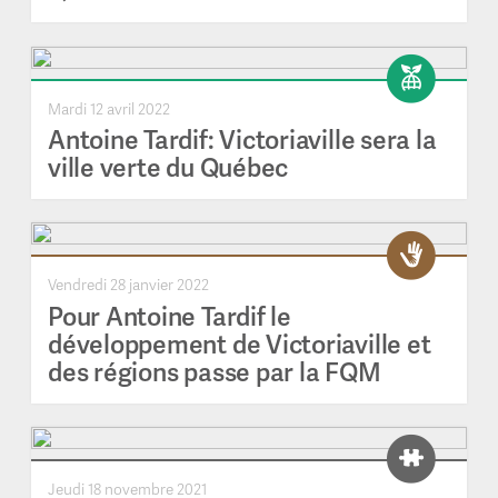
Mardi 12 avril 2022
Antoine Tardif: Victoriaville sera la
ville verte du Québec
Vendredi 28 janvier 2022
Pour Antoine Tardif le
développement de Victoriaville et
des régions passe par la FQM
Jeudi 18 novembre 2021