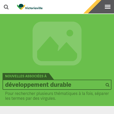
NOUVELLES ASSOCIÉES À
Pour rechercher plusieurs thématiques à la fois, séparer
les termes par des virgules.