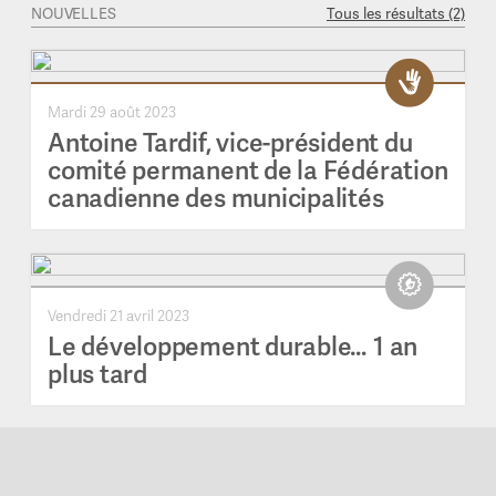
NOUVELLES
Tous les résultats (2)
Mardi 29 août 2023
Antoine Tardif, vice-président du
comité permanent de la Fédération
canadienne des municipalités
Vendredi 21 avril 2023
Le développement durable… 1 an
plus tard