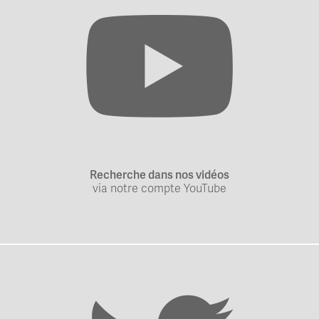
Recherche dans nos vidéos
via notre compte YouTube