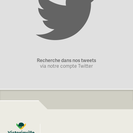
Recherche dans nos tweets
via notre compte Twitter