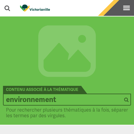
CONTENU ASSOCIÉ À LA THÉMATIQUE
Pour rechercher plusieurs thématiques à la fois, séparer
les termes par des virgules.