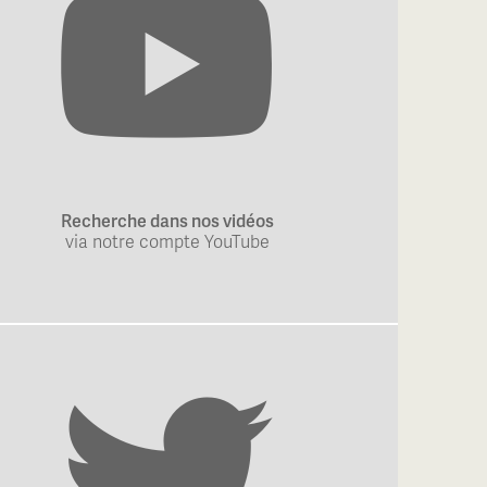
Recherche dans nos vidéos
via notre compte YouTube