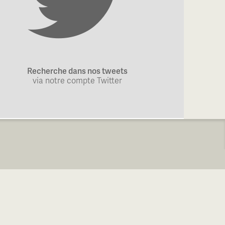
Recherche dans nos tweets
via notre compte Twitter