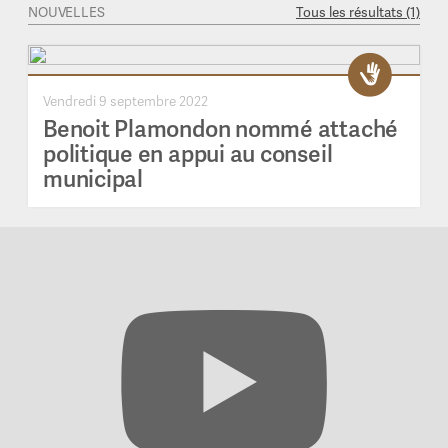
NOUVELLES
Tous les résultats (1)
Vendredi 9 septembre 2022
Benoit Plamondon nommé attaché
politique en appui au conseil
municipal