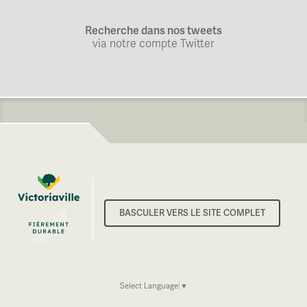
Recherche dans nos tweets
via notre compte Twitter
BASCULER VERS LE SITE COMPLET
Select Language
▼