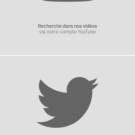
Recherche dans nos vidéos
via notre compte YouTube